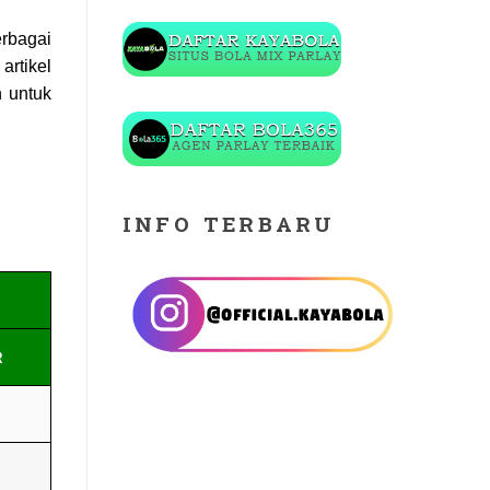
erbagai
artikel
n untuk
INFO TERBARU
R