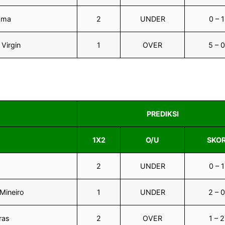
ama
2
UNDER
0 – 1
 Virgin
1
OVER
5 – 0
PREDIKSI
1X2
O/U
SKO
2
UNDER
0 – 1
Mineiro
1
UNDER
2 – 0
ras
2
OVER
1 – 2