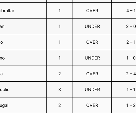
braltar
1
OVER
4 – 1
en
1
UNDER
2 – 0
vo
1
OVER
2 – 1
ino
1
UNDER
1 – 0
ia
2
OVER
2 – 4
ublic
X
UNDER
1 – 1
ugal
2
OVER
1 – 2