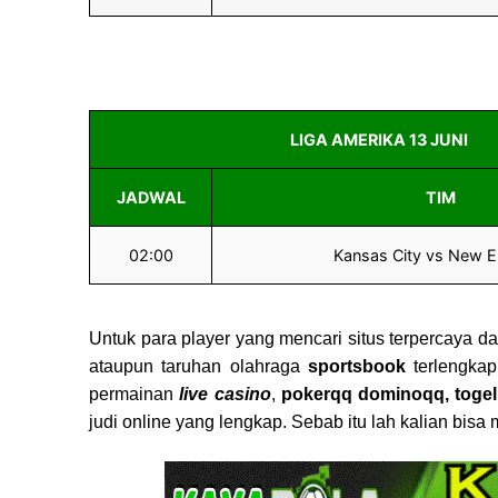
LIGA AMERIKA 13 JUNI
JADWAL
TIM
02:00
Kansas City vs New E
Untuk para player yang mencari situs terpercaya d
ataupun taruhan olahraga
sportsbook
terlengkap
permainan
live casino
,
pokerqq dominoqq, togel,
judi online yang lengkap. Sebab itu lah kalian bisa m