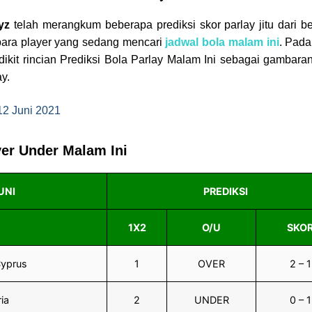
yz
telah merangkum beberapa prediksi skor parlay jitu dari b
para player yang sedang mencari
jadwal bola malam ini
. Pada 
kit rincian Prediksi Bola Parlay Malam Ini sebagai gambara
y.
12 Juni 2021
ver Under Malam Ini
UNI
PREDIKSI
1X2
O/U
SKO
Cyprus
1
OVER
2 – 1
ia
2
UNDER
0 – 1