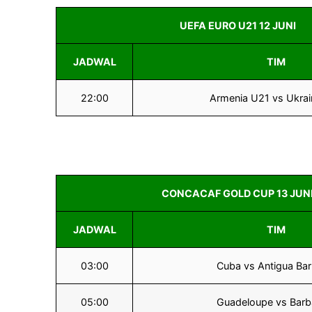
UEFA EURO U21 12 JUNI
JADWAL
TIM
22:00
Armenia U21 vs Ukra
CONCACAF GOLD CUP 13 JUN
JADWAL
TIM
03:00
Cuba vs Antigua Ba
05:00
Guadeloupe vs Bar