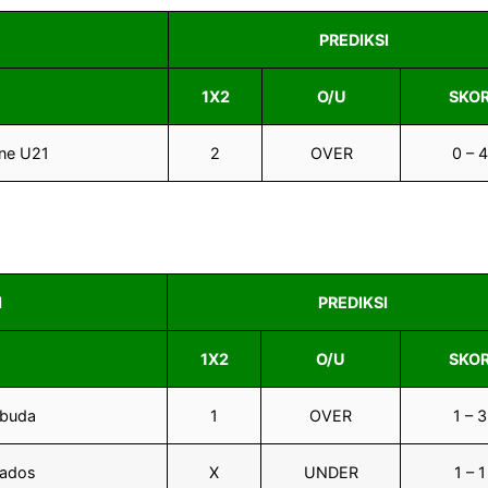
PREDIKSI
1X2
O/U
SKO
ine U21
2
OVER
0 – 4
I
PREDIKSI
1X2
O/U
SKO
rbuda
1
OVER
1 – 3
bados
X
UNDER
1 – 1