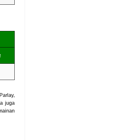
R
Parlay,
da juga
mainan