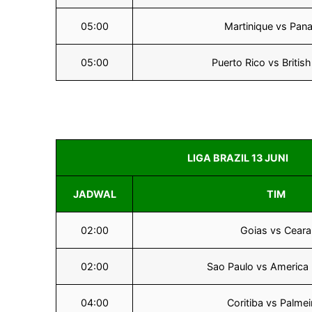
05:00
Martinique vs Pan
05:00
Puerto Rico vs British
LIGA BRAZIL 13 JUNI
JADWAL
TIM
02:00
Goias vs Ceara
02:00
Sao Paulo vs America 
04:00
Coritiba vs Palmei